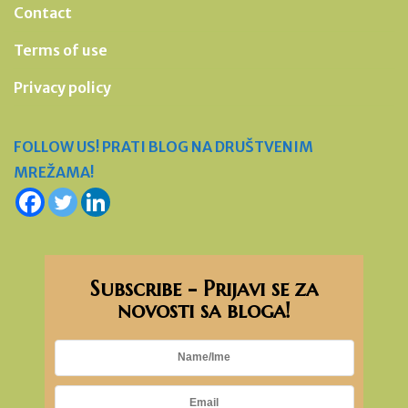
Contact
Terms of use
Privacy policy
FOLLOW US! PRATI BLOG NA DRUŠTVENIM
MREŽAMA!
Subscribe - Prijavi se za
novosti sa bloga!