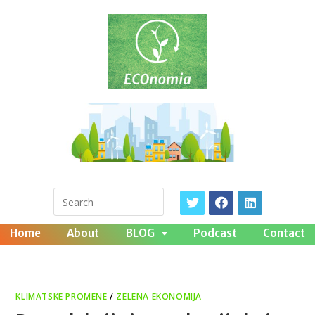
Home
About
BLOG
Podcast
Contact
KLIMATSKE PROMENE
/
ZELENA EKONOMIJA